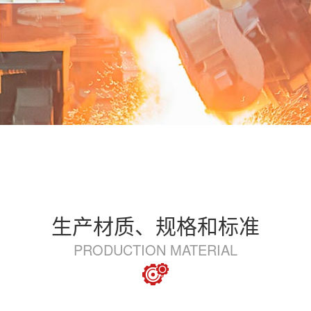
生产材质、规格和标准
PRODUCTION MATERIAL