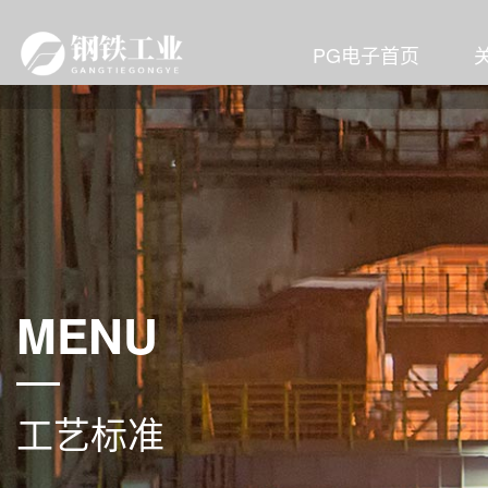
PG电子首页
MENU
工艺标准