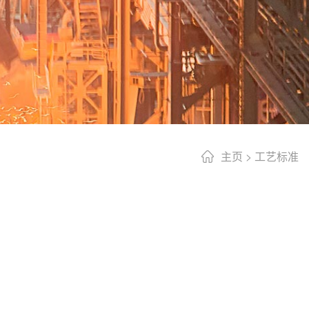
主页
>
工艺标准