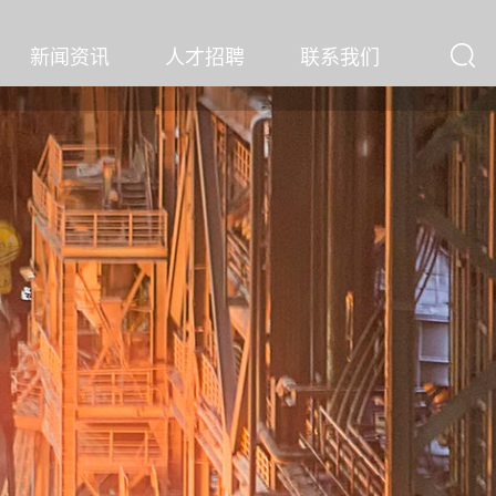
新闻资讯
人才招聘
联系我们