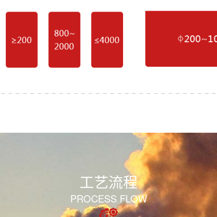
工艺流程
PROCESS FLOW