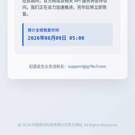
在此期间，官方网站及相关 API 服务将暂停访
问。我们正在全力加速推进，完毕后将立即恢
复。
预计全线恢复时间
2026年08月09日 05:00
如遇紧急业务请联系：
support@g79s7.com
© 2026 中国首创科技有限公司官方网站. All Rights Reserved.